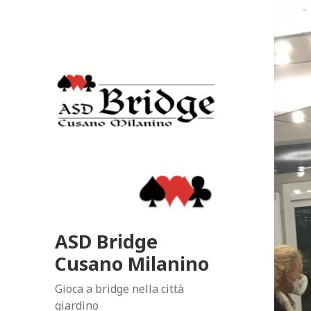
ASD Bridge
Cusano Milanino
Gioca a bridge nella città
giardino