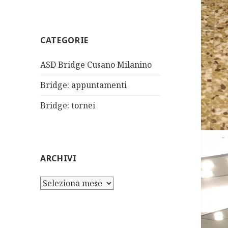
CATEGORIE
ASD Bridge Cusano Milanino
Bridge: appuntamenti
Bridge: tornei
ARCHIVI
Archivi