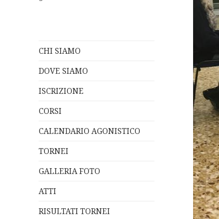
CHI SIAMO
DOVE SIAMO
ISCRIZIONE
CORSI
CALENDARIO AGONISTICO
TORNEI
GALLERIA FOTO
ATTI
RISULTATI TORNEI