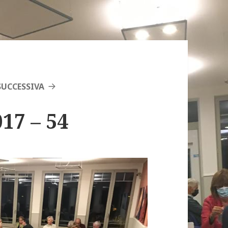
UCCESSIVA
17 – 54