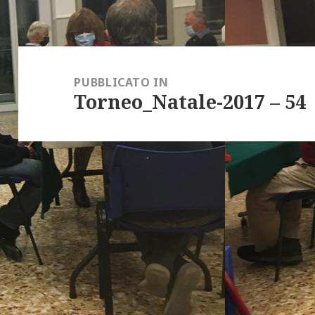
Navigazione
articoli
PUBBLICATO IN
Torneo_Natale-2017 – 54