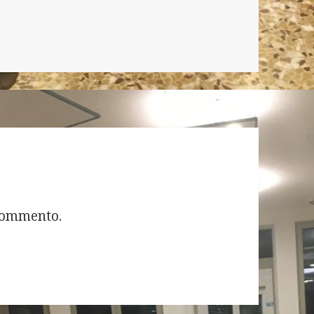
commento.