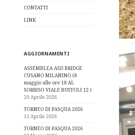
CONTATTI
LINK
AGGIORNAMENTI
ASSEMBLEA ASD BRIDGE
CUSANO MILANINO (8
maggio alle ore 18 AL
SORRISO VIALE BUFFOLI 12 )
20 Aprile 2026
TORNEO DI PASQUA 2026
12 Aprile 2026
TORNEO DI PASQUA 2026