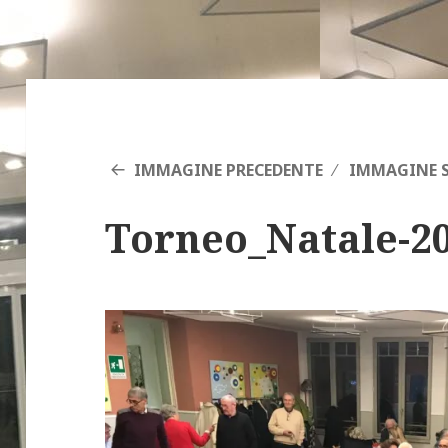
IMMAGINE PRECEDENTE
IMMAGINE S
Torneo_Natale-20