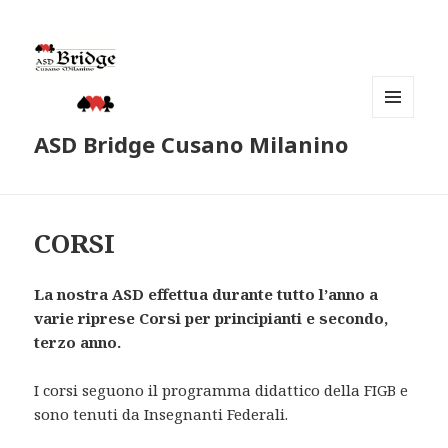
MENU
ASD Bridge Cusano Milanino
E
WIDGET
CORSI
La nostra ASD effettua durante tutto l’anno a
varie riprese Corsi per principianti e secondo,
terzo anno.
I corsi seguono il programma didattico della FIGB e
sono tenuti da Insegnanti Federali.