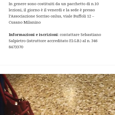
In genere sono costituiti da un pacchetto di n.10
lezioni, il giorno è il venerdì e la sede è presso
l’Associazione Sorriso onlus, viale Buffoli 12 –
Cusano Milanino
Informazioni e iscrizioni
: contattare Sebastiano
Salpietro (istruttore accreditato F.I.G.B.) al n. 346
8473370