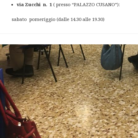
via Zucchi n. 1
( presso “PALAZZO CUSANO”):
sabato pomeriggio (dalle 14.30 alle 19.30)