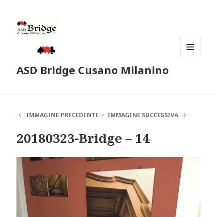
MENU
ASD Bridge Cusano Milanino
E
WIDGET
IMMAGINE PRECEDENTE
IMMAGINE SUCCESSIVA
20180323-Bridge – 14